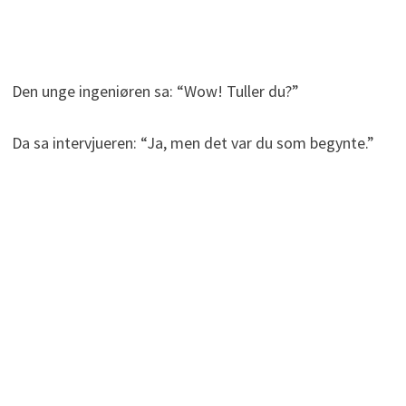
Den unge ingeniøren sa: “Wow! Tuller du?”
Da sa intervjueren: “Ja, men det var du som begynte.”