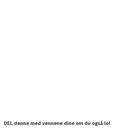
DEL denne med vennene dine om du også lo!