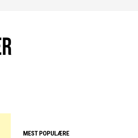
MEST POPULÆRE