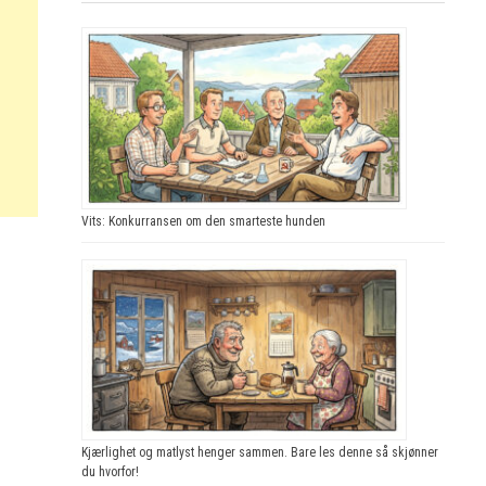
Vits: Konkurransen om den smarteste hunden
Kjærlighet og matlyst henger sammen. Bare les denne så skjønner
du hvorfor!