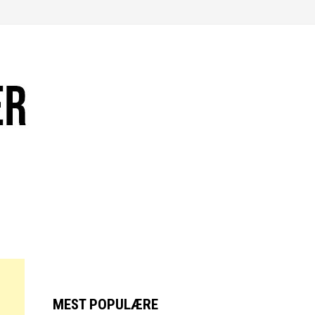
MEST POPULÆRE