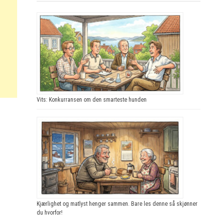
Vits: Konkurransen om den smarteste hunden
Kjærlighet og matlyst henger sammen. Bare les denne så skjønner
du hvorfor!