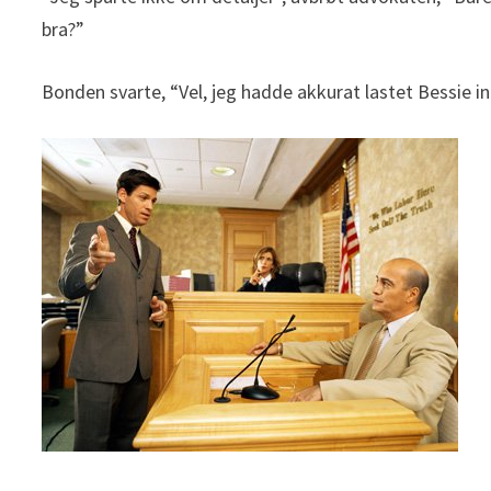
bra?”
Bonden svarte, “Vel, jeg hadde akkurat lastet Bessie in