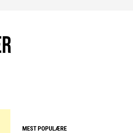
MEST POPULÆRE