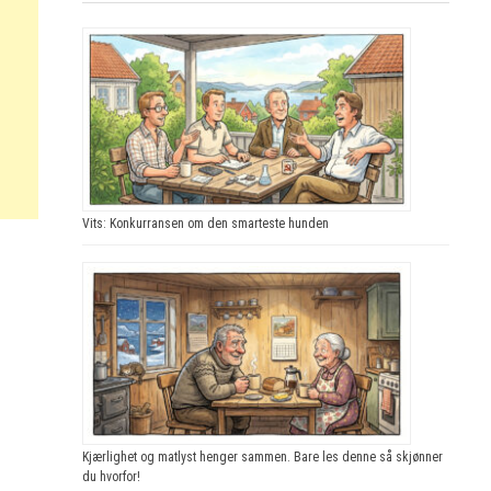
Vits: Konkurransen om den smarteste hunden
Kjærlighet og matlyst henger sammen. Bare les denne så skjønner
du hvorfor!