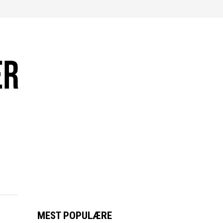
MEST POPULÆRE