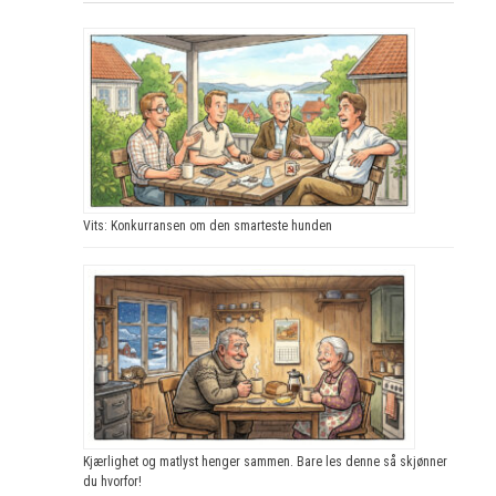
Vits: Konkurransen om den smarteste hunden
Kjærlighet og matlyst henger sammen. Bare les denne så skjønner
du hvorfor!