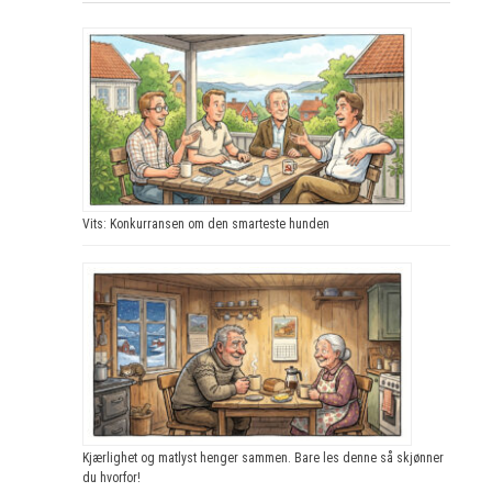
Vits: Konkurransen om den smarteste hunden
Kjærlighet og matlyst henger sammen. Bare les denne så skjønner
du hvorfor!