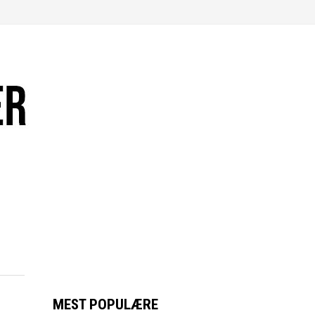
MEST POPULÆRE