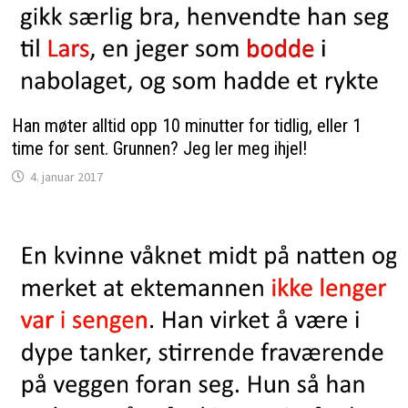
Han møter alltid opp 10 minutter for tidlig, eller 1
time for sent. Grunnen? Jeg ler meg ihjel!
4. januar 2017