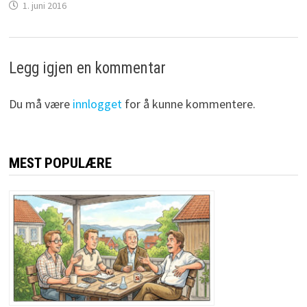
1. juni 2016
Legg igjen en kommentar
Du må være
innlogget
for å kunne kommentere.
MEST POPULÆRE