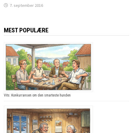
7. september 2016
MEST POPULÆRE
Vits: Konkurransen om den smarteste hunden