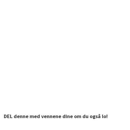
DEL denne med vennene dine om du også lo!