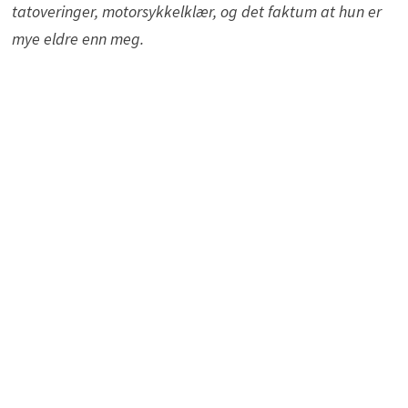
tatoveringer, motorsykkelklær, og det faktum at hun er
mye eldre enn meg.