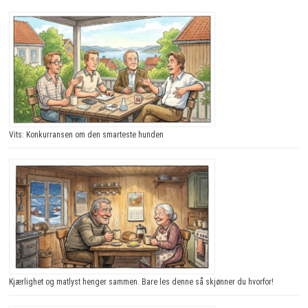
Vits: Konkurransen om den smarteste hunden
Kjærlighet og matlyst henger sammen. Bare les denne så skjønner du hvorfor!