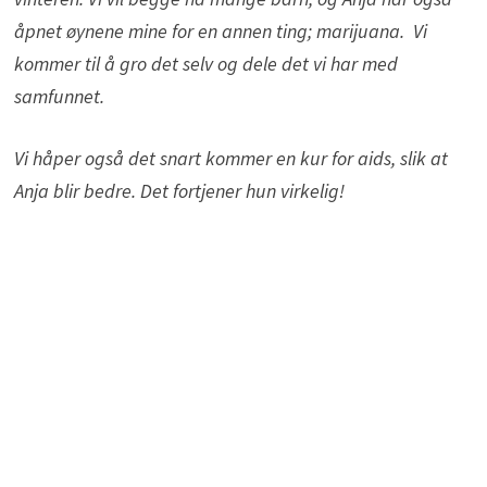
åpnet øynene mine for en annen ting; marijuana. Vi
kommer til å gro det selv og dele det vi har med
samfunnet.
Vi håper også det snart kommer en kur for aids, slik at
Anja blir bedre. Det fortjener hun virkelig!