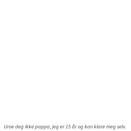
Uroe deg ikke pappa, jeg er 15 år og kan klare meg selv.