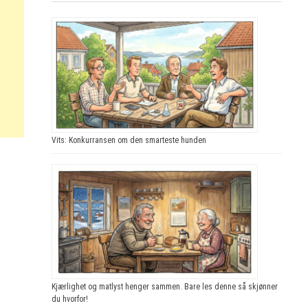
Vits: Konkurransen om den smarteste hunden
Kjærlighet og matlyst henger sammen. Bare les denne så skjønner
du hvorfor!