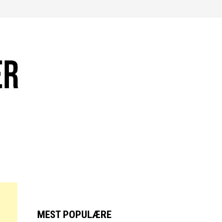
MEST POPULÆRE