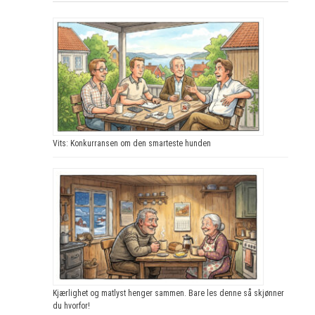
Vits: Konkurransen om den smarteste hunden
Kjærlighet og matlyst henger sammen. Bare les denne så skjønner
du hvorfor!