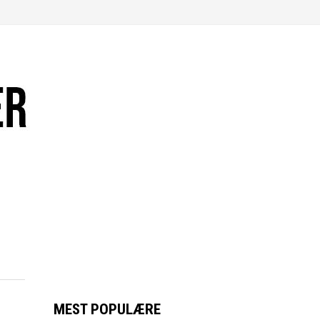
MEST POPULÆRE