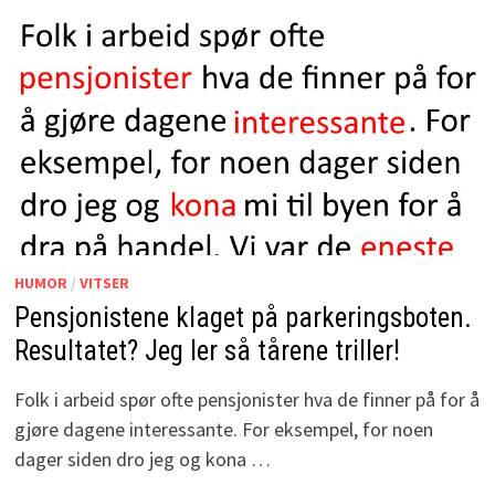
HUMOR
/
VITSER
Pensjonistene klaget på parkeringsboten.
Resultatet? Jeg ler så tårene triller!
Folk i arbeid spør ofte pensjonister hva de finner på for å
gjøre dagene interessante. For eksempel, for noen
dager siden dro jeg og kona …