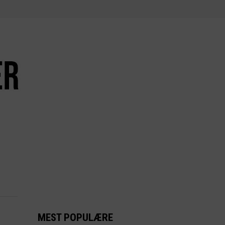
MEST POPULÆRE