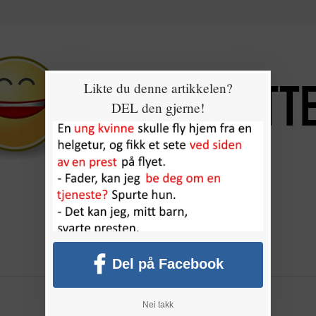
Likte du denne artikkelen?
DEL den gjerne!
Del på Facebook
Nei takk