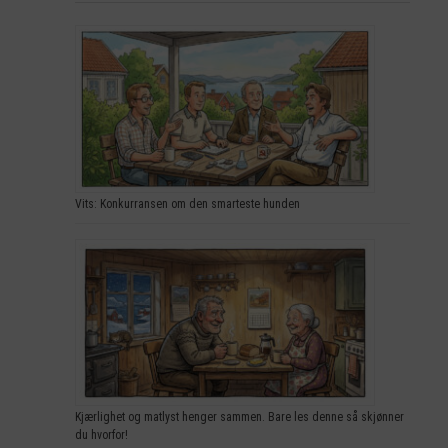
Vits: Konkurransen om den smarteste hunden
Kjærlighet og matlyst henger sammen. Bare les denne så skjønner
du hvorfor!