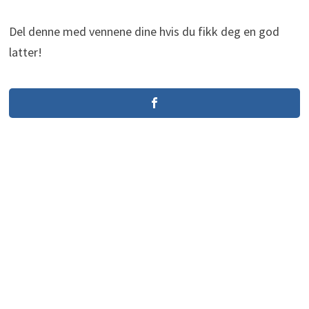
Del denne med vennene dine hvis du fikk deg en god
latter!