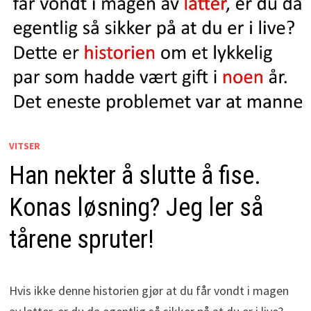
VITSER
Han nekter å slutte å fise.
Konas løsning? Jeg ler så
tårene spruter!
Hvis ikke denne historien gjør at du får vondt i magen