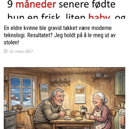
En eldre kvinne ble gravid takket være moderne
teknologi. Resultatet? Jeg holdt på å le meg ut av
stolen!
21. mars 2017