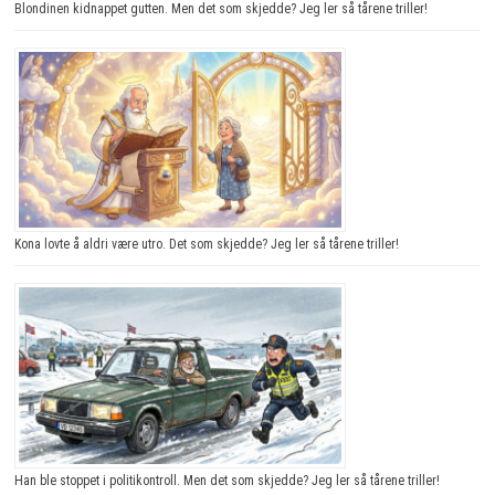
Blondinen kidnappet gutten. Men det som skjedde? Jeg ler så tårene triller!
Kona lovte å aldri være utro. Det som skjedde? Jeg ler så tårene triller!
Han ble stoppet i politikontroll. Men det som skjedde? Jeg ler så tårene triller!