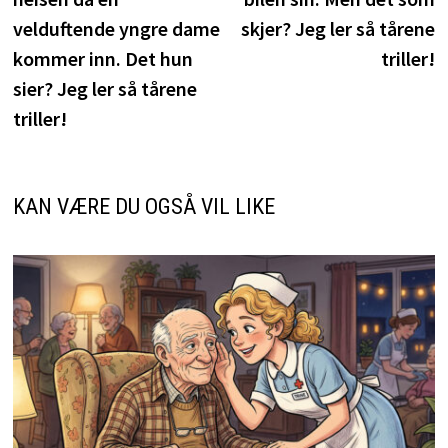
velduftende yngre dame
skjer? Jeg ler så tårene
kommer inn. Det hun
triller!
sier? Jeg ler så tårene
triller!
KAN VÆRE DU OGSÅ VIL LIKE