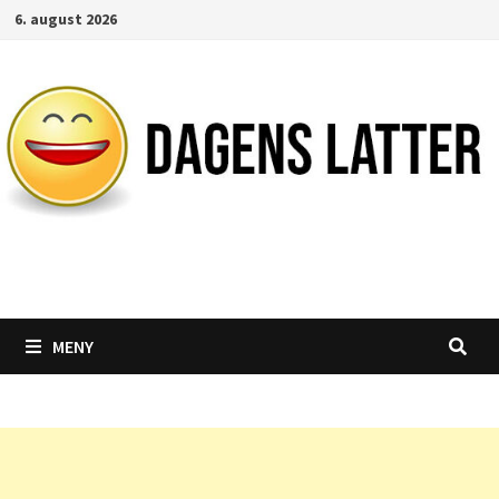
Gå
6. august 2026
til
innhold
Likte du denne artikkelen?
DEL den gjerne!
Del på Facebook
Nei takk
MENY