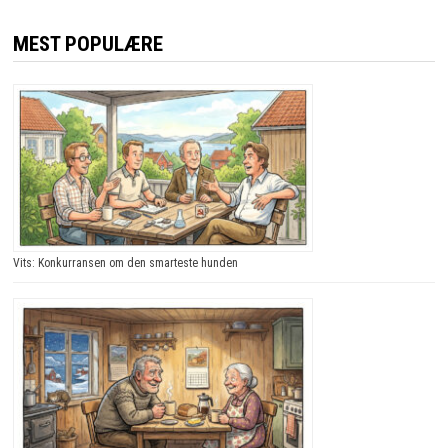
MEST POPULÆRE
Vits: Konkurransen om den smarteste hunden