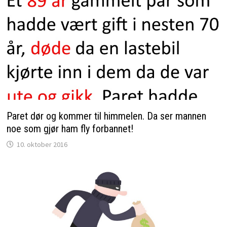
Paret dør og kommer til himmelen. Da ser mannen
noe som gjør ham fly forbannet!
10. oktober 2016