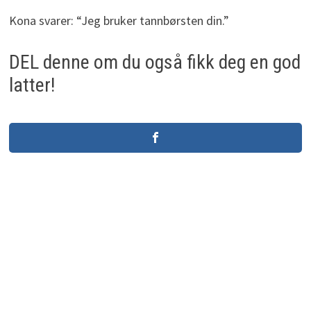
Kona svarer: “Jeg bruker tannbørsten din.”
DEL denne om du også fikk deg en god
latter!