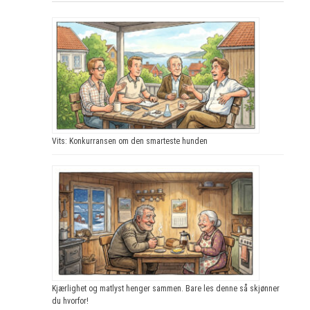
Vits: Konkurransen om den smarteste hunden
Kjærlighet og matlyst henger sammen. Bare les denne så skjønner
du hvorfor!