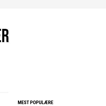
MEST POPULÆRE