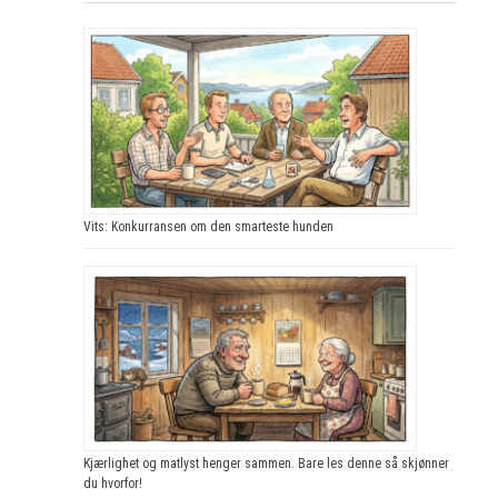
Vits: Konkurransen om den smarteste hunden
Kjærlighet og matlyst henger sammen. Bare les denne så skjønner
du hvorfor!