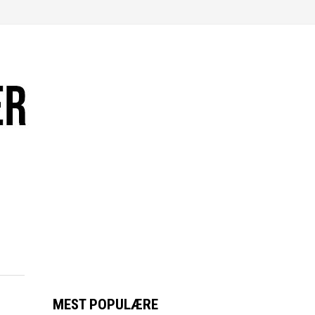
MEST POPULÆRE