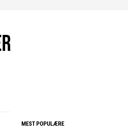
MEST POPULÆRE