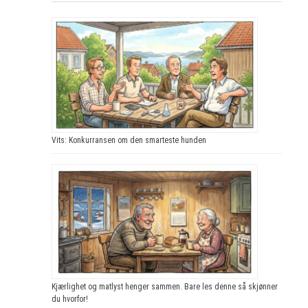
Vits: Konkurransen om den smarteste hunden
Kjærlighet og matlyst henger sammen. Bare les denne så skjønner
du hvorfor!