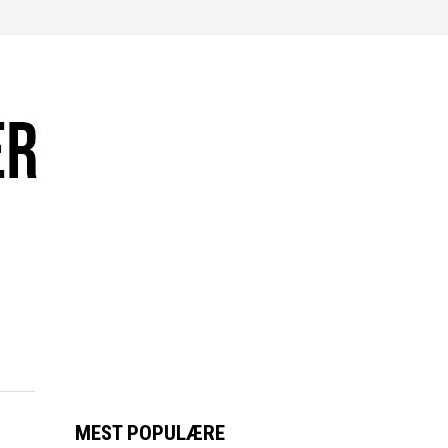
MEST POPULÆRE