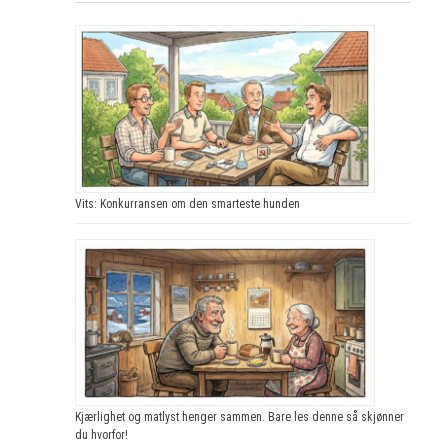
Vits: Konkurransen om den smarteste hunden
Kjærlighet og matlyst henger sammen. Bare les denne så skjønner
du hvorfor!