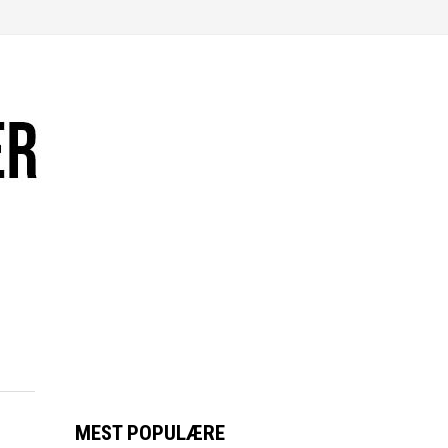
MEST POPULÆRE