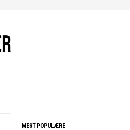
MEST POPULÆRE