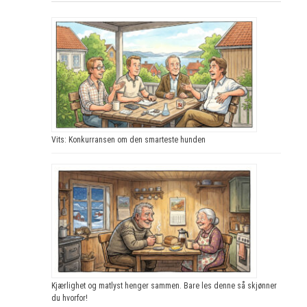
Vits: Konkurransen om den smarteste hunden
Kjærlighet og matlyst henger sammen. Bare les denne så skjønner
du hvorfor!