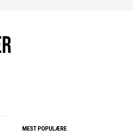
MEST POPULÆRE