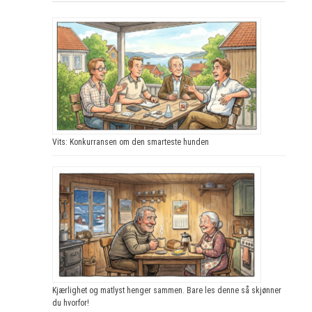
Vits: Konkurransen om den smarteste hunden
Kjærlighet og matlyst henger sammen. Bare les denne så skjønner
du hvorfor!