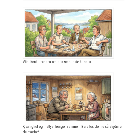
Vits: Konkurransen om den smarteste hunden
Kjærlighet og matlyst henger sammen. Bare les denne så skjønner
du hvorfor!