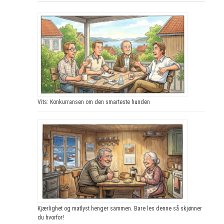
Vits: Konkurransen om den smarteste hunden
Kjærlighet og matlyst henger sammen. Bare les denne så skjønner
du hvorfor!