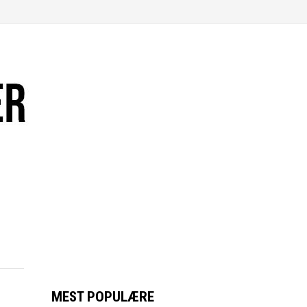
MEST POPULÆRE