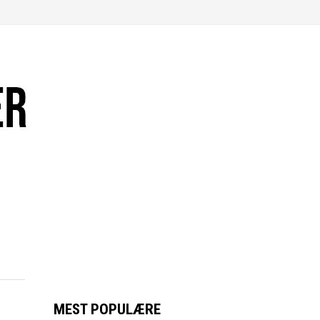
MEST POPULÆRE