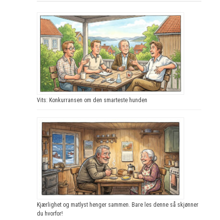
Vits: Konkurransen om den smarteste hunden
Kjærlighet og matlyst henger sammen. Bare les denne så skjønner
du hvorfor!