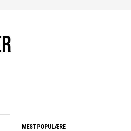
MEST POPULÆRE