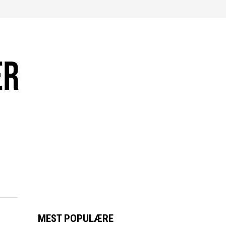
MEST POPULÆRE