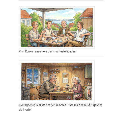
Vits: Konkurransen om den smarteste hunden
Kjærlighet og matlyst henger sammen. Bare les denne så skjønner
du hvorfor!