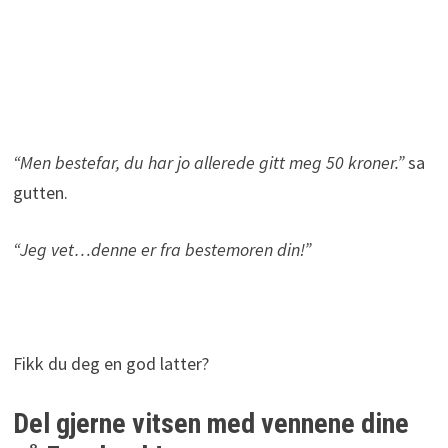
“Men bestefar, du har jo allerede gitt meg 50 kroner.”
sa
gutten.
“Jeg vet…denne er fra bestemoren din!”
Fikk du deg en god latter?
Del gjerne vitsen med vennene dine