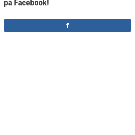
på Facebook!