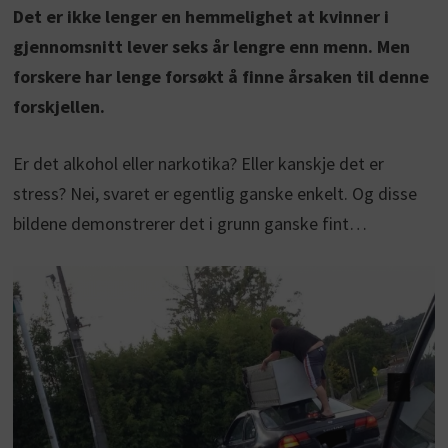
Det er ikke lenger en hemmelighet at kvinner i
gjennomsnitt lever seks år lengre enn menn. Men
forskere har lenge forsøkt å finne årsaken til denne
forskjellen.
Er det alkohol eller narkotika? Eller kanskje det er
stress? Nei, svaret er egentlig ganske enkelt. Og disse
bildene demonstrerer det i grunn ganske fint…