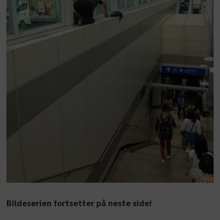
Bildeserien fortsetter på neste side!