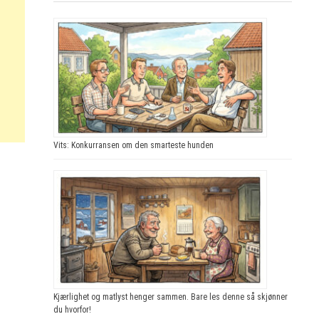
Vits: Konkurransen om den smarteste hunden
Kjærlighet og matlyst henger sammen. Bare les denne så skjønner
du hvorfor!