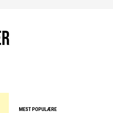
MEST POPULÆRE