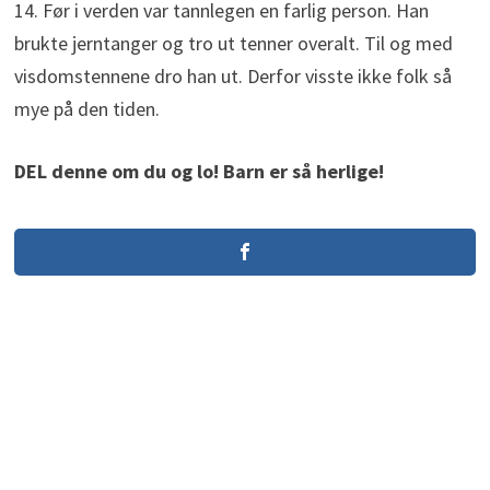
14. Før i verden var tannlegen en farlig person. Han
brukte jerntanger og tro ut tenner overalt. Til og med
visdomstennene dro han ut. Derfor visste ikke folk så
mye på den tiden.
DEL denne om du og lo! Barn er så herlige!