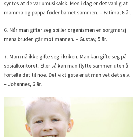
syntes at de var umusikalsk. Men i dag er det vanlig at
mamma og pappa føder barnet sammen. – Fatima, 6 år.
6. Når man gifter seg spiller organismen en sorgmarsj
mens bruden går mot mannen. – Gustav, 5 år.
7. Man må ikke gifte seg i kriken. Man kan gifte seg på
sosialkontoret. Eller så kan man flytte sammen uten å
fortelle det til noe. Det viktigste er at man vet det selv.
– Johannes, 6 år.