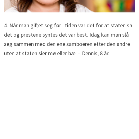
4. Når man giftet seg før i tiden var det for at staten sa
det og prestene syntes det var best. Idag kan man slå
seg sammen med den ene samboeren etter den andre
uten at staten sier mø eller bæ. – Dennis, 8 år.