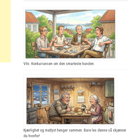
Vits: Konkurransen om den smarteste hunden
Kjærlighet og matlyst henger sammen. Bare les denne så skjønner
du hvorfor!