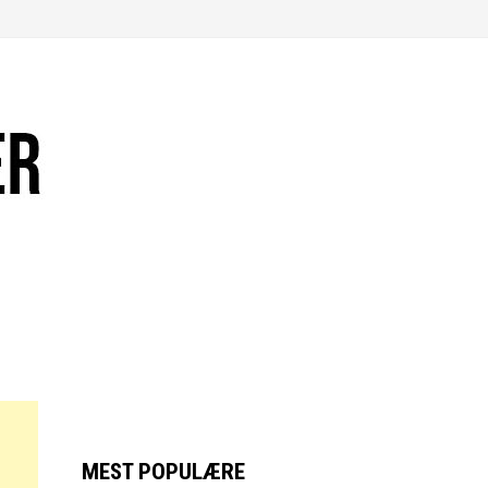
MEST POPULÆRE