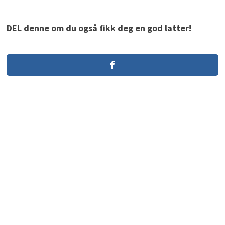
DEL denne om du også fikk deg en god latter!