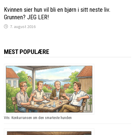
Kvinnen sier hun vil bli en bjørn i sitt neste liv.
Grunnen? JEG LER!
7. august 2016
MEST POPULÆRE
Vits: Konkurransen om den smarteste hunden