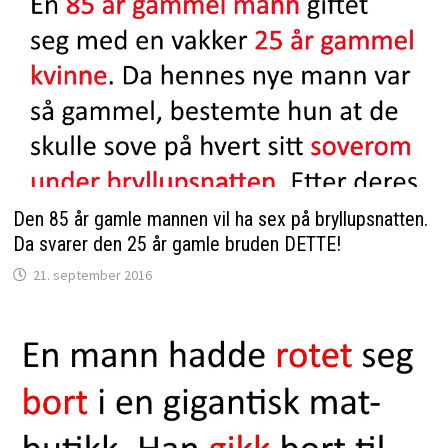
Den 85 år gamle mannen vil ha sex på bryllupsnatten.
Da svarer den 25 år gamle bruden DETTE!
21. september 2016